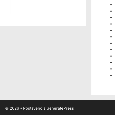
© 2026
• Postaveno s
GeneratePress