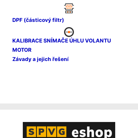
DPF (částicový filtr)
KALIBRACE SNÍMAČE ÚHLU VOLANTU
MOTOR
Závady a jejich řešení