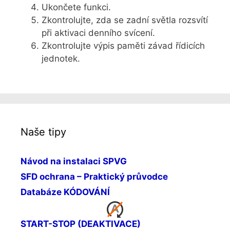
Ukončete funkci.
Zkontrolujte, zda se zadní světla rozsvítí
při aktivaci denního svícení.
Zkontrolujte výpis paměti závad řídicích
jednotek.
Naše tipy
Návod na instalaci SPVG
SFD ochrana – Praktický průvodce
Databáze KÓDOVÁNÍ
START-STOP (DEAKTIVACE)