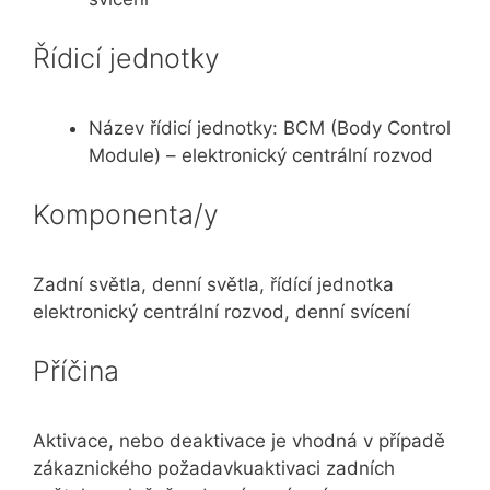
Řídicí jednotky
Název řídicí jednotky: BCM (Body Control
Module) – elektronický centrální rozvod
Komponenta/y
Zadní světla, denní světla, řídící jednotka
elektronický centrální rozvod, denní svícení
Příčina
Aktivace, nebo deaktivace je vhodná v případě
zákaznického požadavkuaktivaci zadních