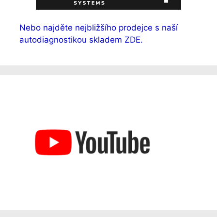
Nebo najděte nejbližšího prodejce s naší
autodiagnostikou skladem ZDE.