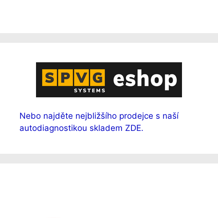
Nebo najděte nejbližšího prodejce s naší
autodiagnostikou skladem ZDE.