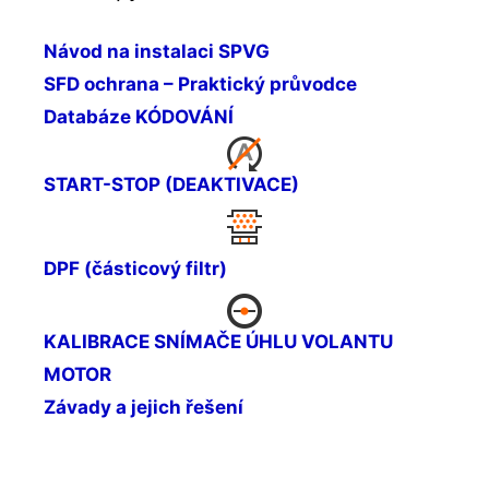
Návod na instalaci SPVG
SFD ochrana – Praktický průvodce
Databáze KÓDOVÁNÍ
START-STOP (DEAKTIVACE)
DPF (částicový filtr)
KALIBRACE SNÍMAČE ÚHLU VOLANTU
MOTOR
Závady a jejich řešení