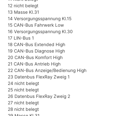
12 nicht belegt
13 Masse Kl.31
14 Versorgungsspannung Kl.15
15 CAN-Bus Fahrwerk Low
16 Versorgungsspannung Kl.30
17 LIN-Bus 1
18 CAN-Bus Extended High
19 CAN-Bus Diagnose High
20 CAN-Bus Komfort High
21 CAN-Bus Antrieb High
22 CAN-Bus Anzeige/Bedienung High
23 Datenbus FlexRay Zweig 1
24 nicht belegt
25 nicht belegt
26 Datenbus FlexRay Zweig 2
27 nicht belegt
28 nicht belegt
29 Masse Kl.31