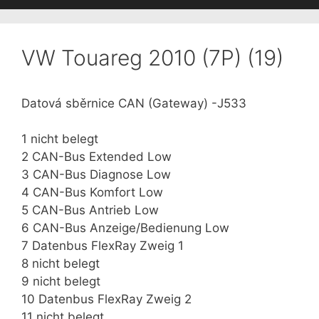
VW Touareg 2010 (7P) (19)
Datová sběrnice CAN (Gateway) -J533
1 nicht belegt
2 CAN-Bus Extended Low
3 CAN-Bus Diagnose Low
4 CAN-Bus Komfort Low
5 CAN-Bus Antrieb Low
6 CAN-Bus Anzeige/Bedienung Low
7 Datenbus FlexRay Zweig 1
8 nicht belegt
9 nicht belegt
10 Datenbus FlexRay Zweig 2
11 nicht belegt