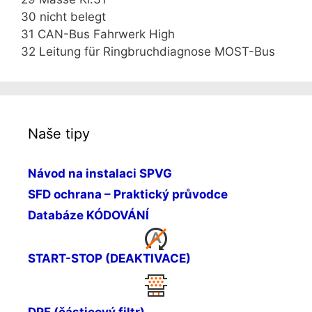
30 nicht belegt
31 CAN-Bus Fahrwerk High
32 Leitung für Ringbruchdiagnose MOST-Bus
Naše tipy
Návod na instalaci SPVG
SFD ochrana – Praktický průvodce
Databáze KÓDOVÁNÍ
START-STOP (DEAKTIVACE)